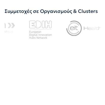
Συμμετοχές σε Οργανισμούς & Clusters