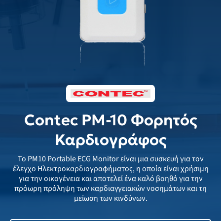
Contec PM-10 Φορητός
Καρδιογράφος
Το PM10 Portable ECG Monitor είναι μια συσκευή για τον
έλεγχο Ηλεκτροκαρδιογραφήματος, η οποία είναι χρήσιμη
για την οικογένεια και αποτελεί ένα καλό βοηθό για την
πρόωρη πρόληψη των καρδιαγγειακών νοσημάτων και τη
μείωση των κινδύνων.