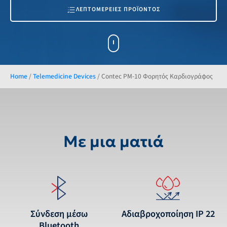
ΛΕΠΤΟΜΕΡΕΙΕΣ ΠΡΟΪΟΝΤΟΣ
Home
/
Telemedicine Devices
/
Contec PM-10 Φορητός Καρδιογράφος
Με μια ματιά
Σύνδεση μέσω
Αδιαβροχοποίηση IP 22
Bluetooth