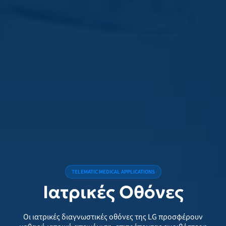
TELEMATIC MEDICAL APPLICATIONS
Ιατρικές Οθόνες
Οι ιατρικές διαγνωστικές οθόνες της LG προσφέρουν