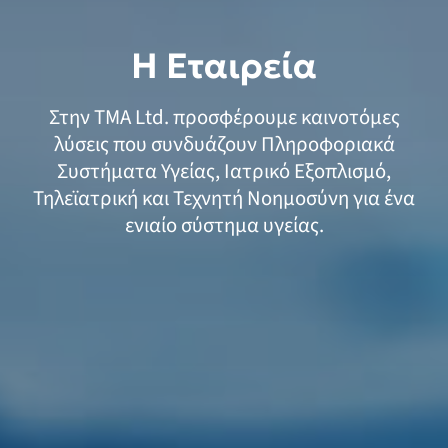
Η Εταιρεία
Στην TMA Ltd. προσφέρουμε καινοτόμες
λύσεις που συνδυάζουν Πληροφοριακά
Συστήματα Υγείας, Ιατρικό Εξοπλισμό,
Τηλεϊατρική και Τεχνητή Νοημοσύνη για ένα
ενιαίο σύστημα υγείας.