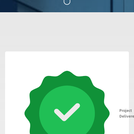
Project
Deliver