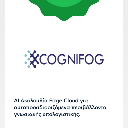
AI Ακολουθία Edge Cloud για
αυτοπροσδιοριζόμενα περιβάλλοντα
γνωσιακής υπολογιστικής.