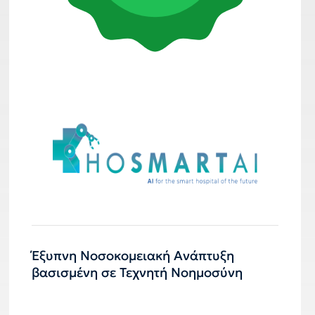
Έξυπνη Νοσοκομειακή Ανάπτυξη
βασισμένη σε Τεχνητή Νοημοσύνη