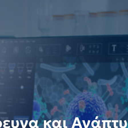
ευνα και Ανάπτ