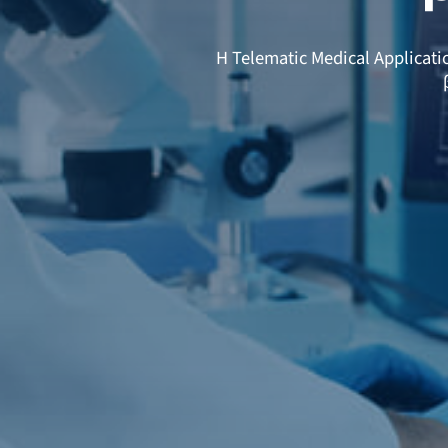
Η Telematic Medical Applicat