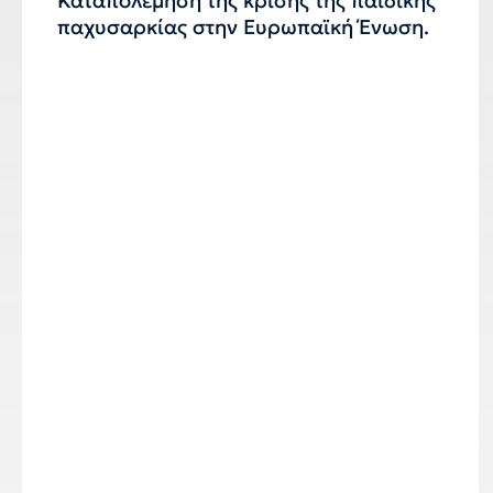
Καταπολέμηση της κρίσης της παιδικής
παχυσαρκίας στην Ευρωπαϊκή Ένωση.