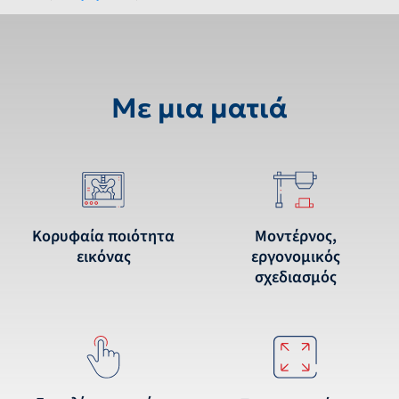
Με μια ματιά
Κορυφαία ποιότητα
Μοντέρνος,
εικόνας
εργονομικός
σχεδιασμός