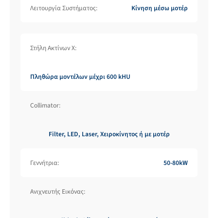
Λειτουργία Συστήματος:
Κίνηση μέσω μοτέρ
Στήλη Ακτίνων X:
Πληθώρα μοντέλων μέχρι 600 kHU
Collimator:
Filter, LED, Laser, Χειροκίνητος ή με μοτέρ
Γεννήτρια:
50-80kW
Ανιχνευτής Εικόνας: