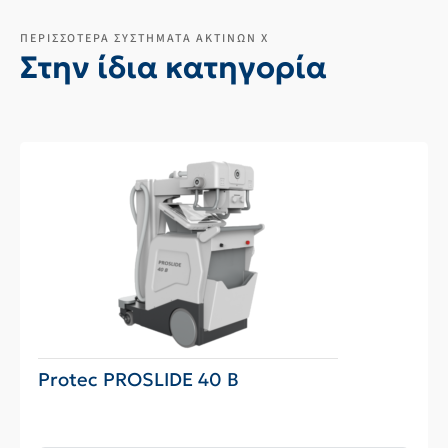
ΠΕΡΙΣΣΟΤΕΡΑ ΣΥΣΤΗΜΑΤΑ ΑΚΤΙΝΩΝ Χ
Στην ίδια κατηγορία
Protec PROSLIDE 40 B