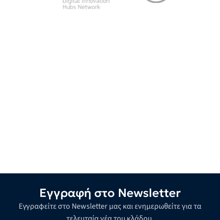
Εγγραφή στο Newsletter
Εγγραφείτε στο Newsletter μας και ενημερωθείτε για τα
τελευταία νέα του κλάδου.