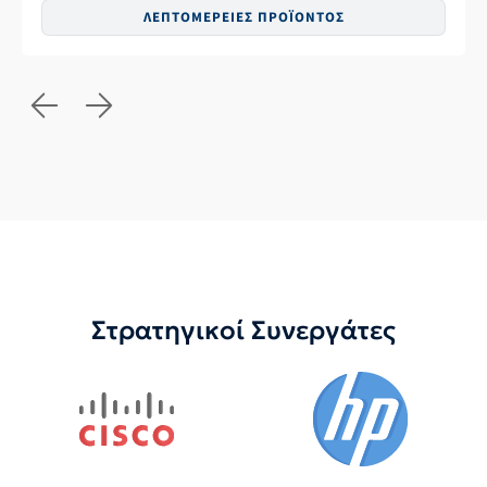
ΛΕΠΤΟΜΕΡΕΙΕΣ ΠΡΟΪΟΝΤΟΣ
Στρατηγικοί Συνεργάτες