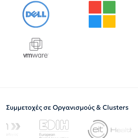
Συμμετοχές σε Οργανισμούς & Clusters