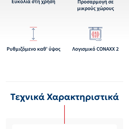
Ευκολία στη χρήση
Προσαρμογή σε
μικρούς χώρους
Ρυθμιζόμενο καθ' ύψος
Λογισμικό CONAXX 2
Τεχνικά Χαρακτηριστικά